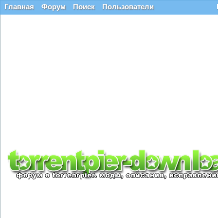
Главная
Форум
Поиск
Пользователи