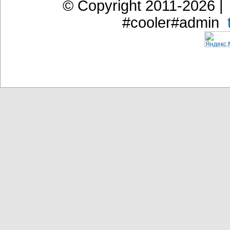
© Copyright 2011-2026 | 
#cooler#admin