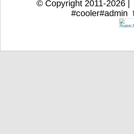
© Copyright 2011-2026 | 
#cooler#admin