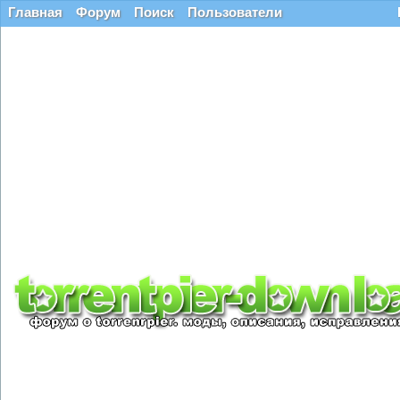
Главная
Форум
Поиск
Пользователи