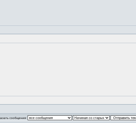
казать сообщения: