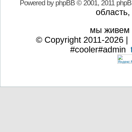
Powered by
phpBB
© 2001, 2011 phpB
область,
мы живем
© Copyright 2011-2026 | 
#cooler#admin