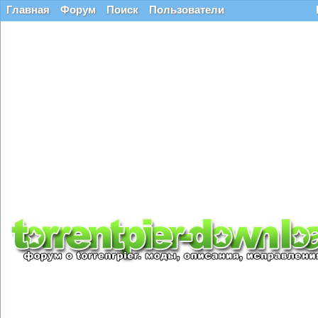
Главная
Форум
Поиск
Пользователи