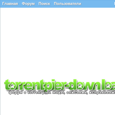
Главная
Форум
Поиск
Пользователи