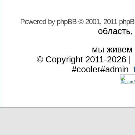
Powered by
phpBB
© 2001, 2011 phpB
область,
мы живем
© Copyright 2011-2026 | 
#cooler#admin