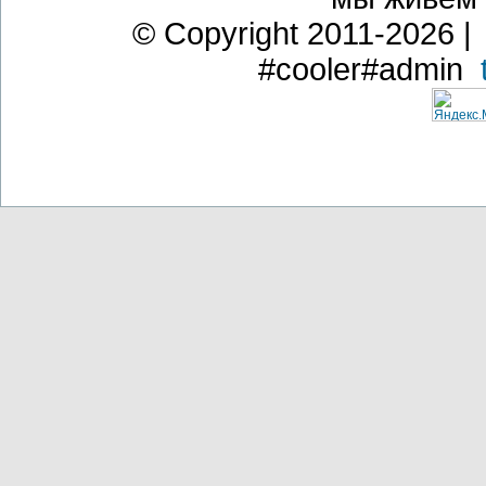
© Copyright 2011-2026 | 
#cooler#admin