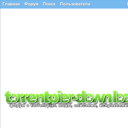
Главная
Форум
Поиск
Пользователи