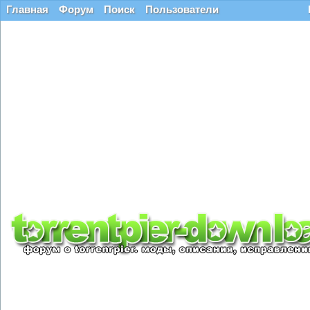
Главная
Форум
Поиск
Пользователи