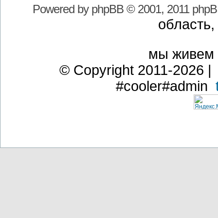
Powered by
phpBB
© 2001, 2011 phpB
область,
мы живем
© Copyright 2011-2026 | 
#cooler#admin