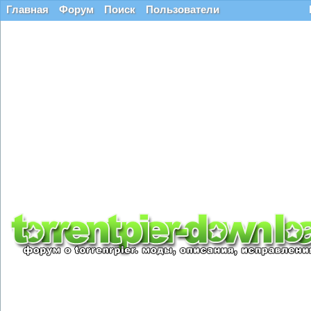
Главная
Форум
Поиск
Пользователи