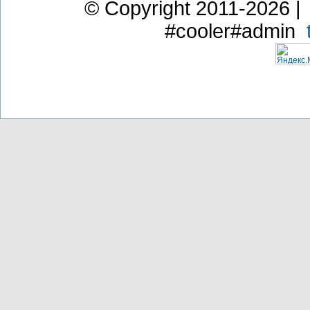
© Copyright 2011-2026 | 
#cooler#admin