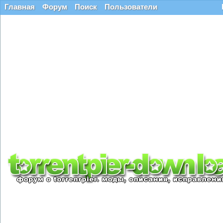
Главная
Форум
Поиск
Пользователи