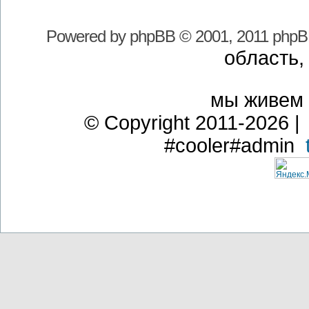
Powered by
phpBB
© 2001, 2011 phpB
область,
мы живем
© Copyright 2011-2026 | 
#cooler#admin