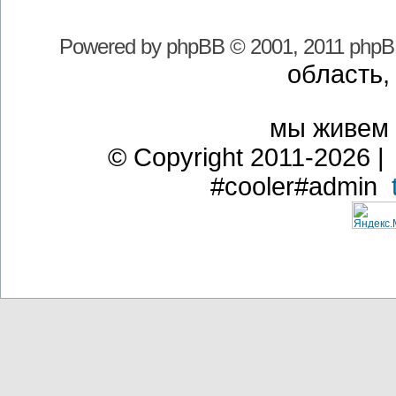
Powered by
phpBB
© 2001, 2011 phpB
область,
мы живем
© Copyright 2011-2026 | 
#cooler#admin