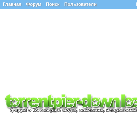
Главная
Форум
Поиск
Пользователи