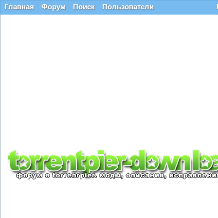
Главная
Форум
Поиск
Пользователи