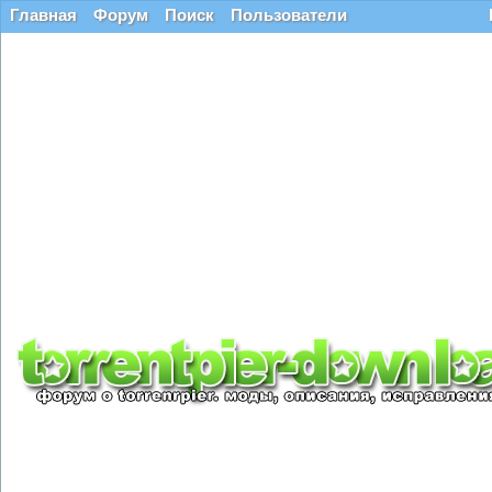
Главная
Форум
Поиск
Пользователи