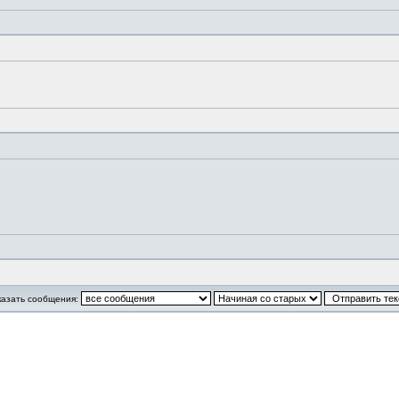
казать сообщения: