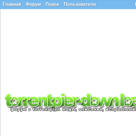
Главная
Форум
Поиск
Пользователи