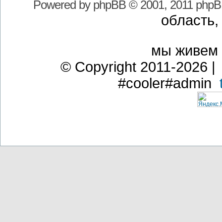
Powered by
phpBB
© 2001, 2011 phpB
область,
мы живем
© Copyright 2011-2026 | 
#cooler#admin