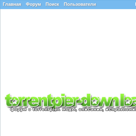
Главная
Форум
Поиск
Пользователи