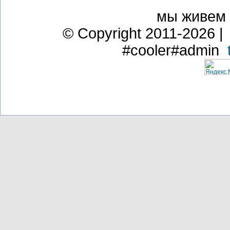
мы живем
© Copyright 2011-2026 | 
#cooler#admin