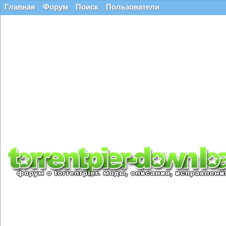
Главная
Форум
Поиск
Пользователи