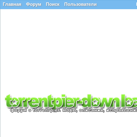
Главная
Форум
Поиск
Пользователи