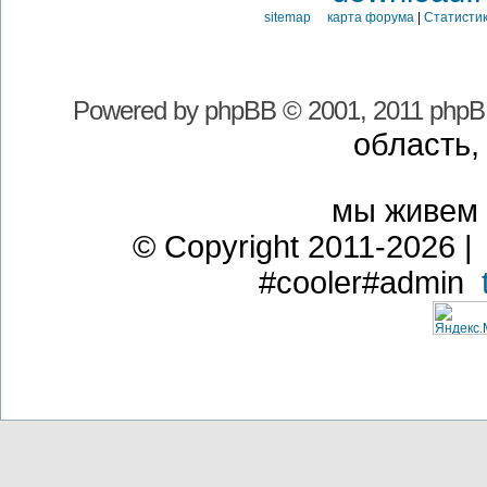
sitemap карта форума
|
Статистик
Powered by
phpBB
© 2001, 2011 phpB
область,
мы живем
© Copyright 2011-2026 | 
#cooler#admin