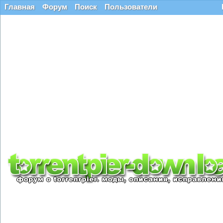
Главная
Форум
Поиск
Пользователи