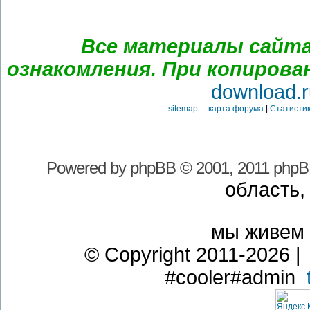
Все материалы сайта
ознакомления. При копирова
download.r
sitemap карта форума
|
Статистик
Powered by
phpBB
© 2001, 2011 phpB
область,
мы живем
© Copyright 2011-2026 | 
#cooler#admin