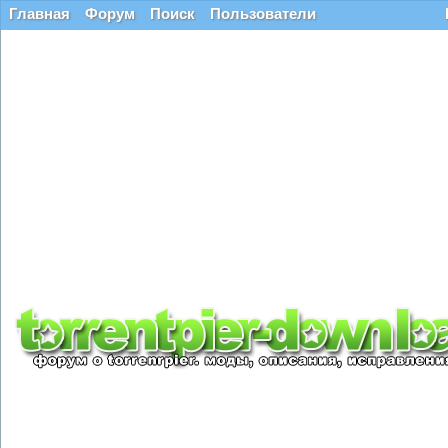
Главная
Форум
Поиск
Пользователи