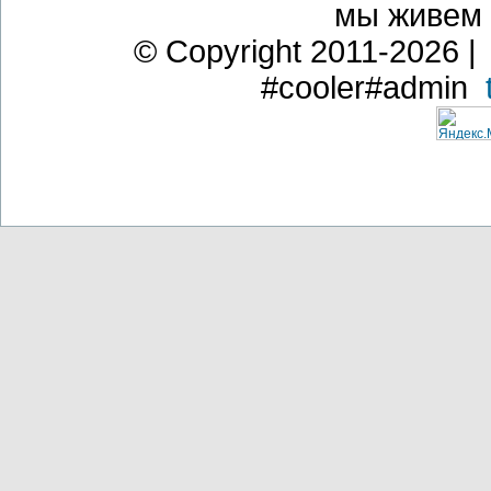
мы живем
© Copyright 2011-2026 | 
#cooler#admin