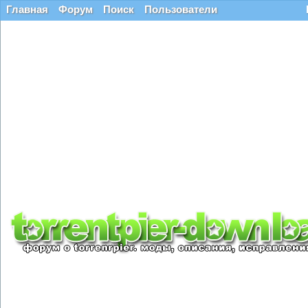
Главная
Форум
Поиск
Пользователи