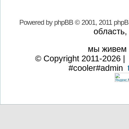
Powered by
phpBB
© 2001, 2011 phpB
область,
мы живем
© Copyright 2011-2026 | 
#cooler#admin