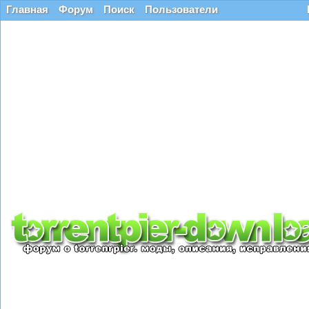
Главная
Форум
Поиск
Пользователи