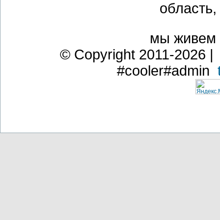
область,
мы живем
© Copyright 2011-2026 | 
#cooler#admin