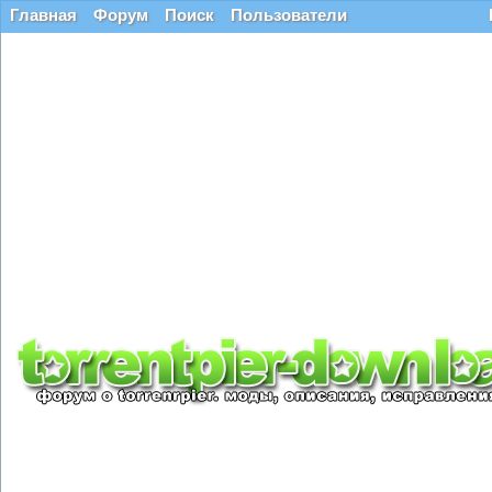
Главная
Форум
Поиск
Пользователи