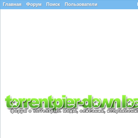
Главная
Форум
Поиск
Пользователи