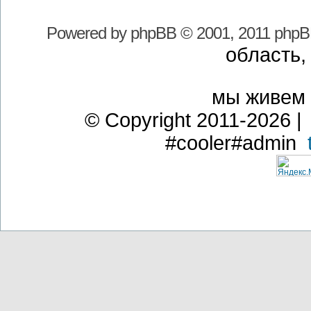
Powered by
phpBB
© 2001, 2011 phpB
область,
мы живем
© Copyright 2011-2026 | 
#cooler#admin