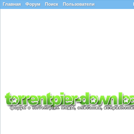
Главная
Форум
Поиск
Пользователи