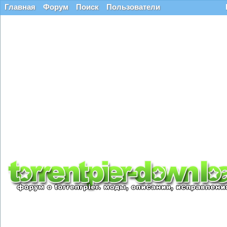
Главная
Форум
Поиск
Пользователи