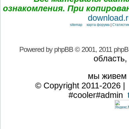
ознакомления. При копирова
download.r
sitemap карта форума
|
Статистик
Powered by
phpBB
© 2001, 2011 phpB
область,
мы живем
© Copyright 2011-2026 | 
#cooler#admin