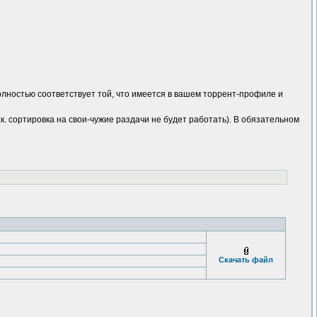
олностью соответствует той, что имеется в вашем торрент-профиле и
. сортировка на свои-чужие раздачи не будет работать). В обязательном
Скачать файл