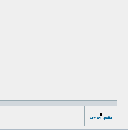
Скачать файл