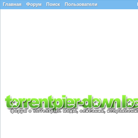
Главная
Форум
Поиск
Пользователи