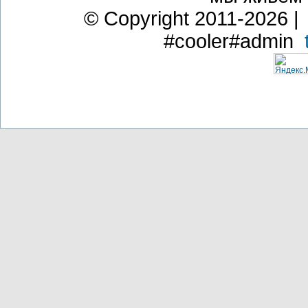
© Copyright 2011-2026 | 
#cooler#admin