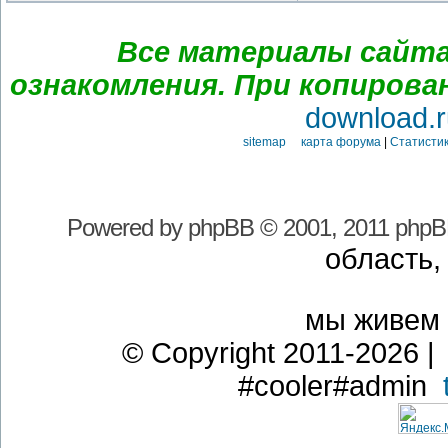
Все материалы сайта
ознакомления. При копирова
download.r
sitemap карта форума
|
Статистик
Powered by
phpBB
© 2001, 2011 phpB
область,
мы живем
© Copyright 2011-2026 | 
#cooler#admin