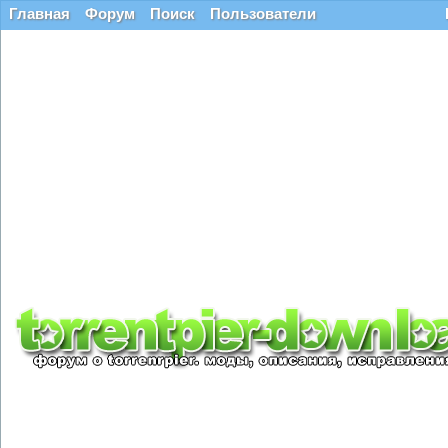
Главная
Форум
Поиск
Пользователи