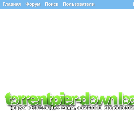
Главная
Форум
Поиск
Пользователи