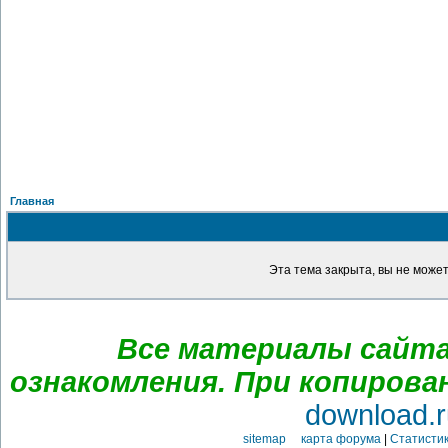
Главная
Эта тема закрыта, вы не може
Все материалы сайта
ознакомления. При копирова
download.r
sitemap карта форума
|
Статистик