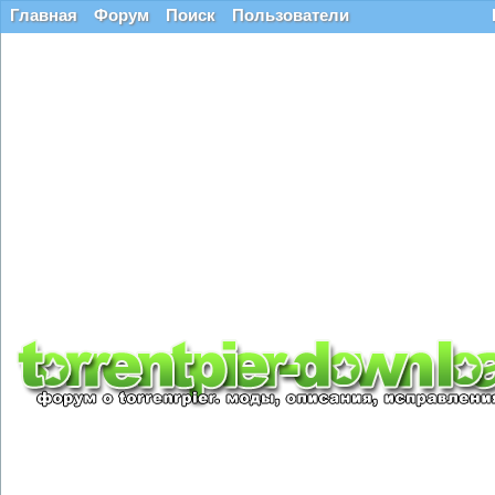
Главная
Форум
Поиск
Пользователи