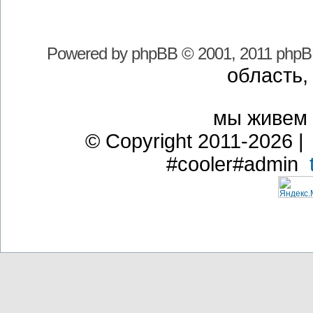
Powered by
phpBB
© 2001, 2011 phpB
область,
мы живем
© Copyright 2011-2026 | 
#cooler#admin