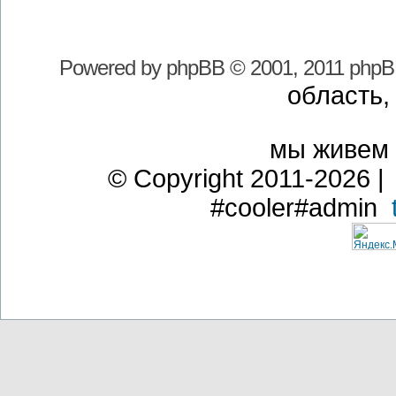
Powered by
phpBB
© 2001, 2011 phpB
область,
мы живем
© Copyright 2011-2026 | 
#cooler#admin