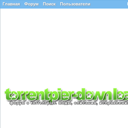
Главная
Форум
Поиск
Пользователи