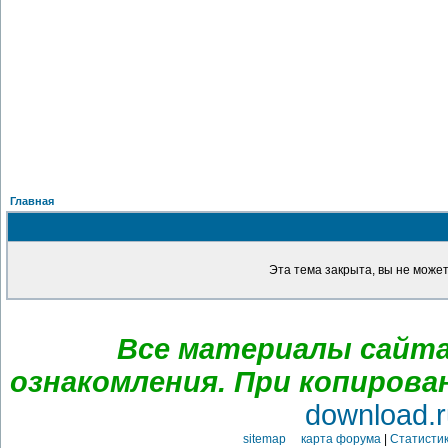
Главная
Эта тема закрыта, вы не може
Все материалы сайта
ознакомления. При копирова
download.r
sitemap карта форума
|
Статистик