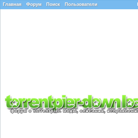
Главная
Форум
Поиск
Пользователи