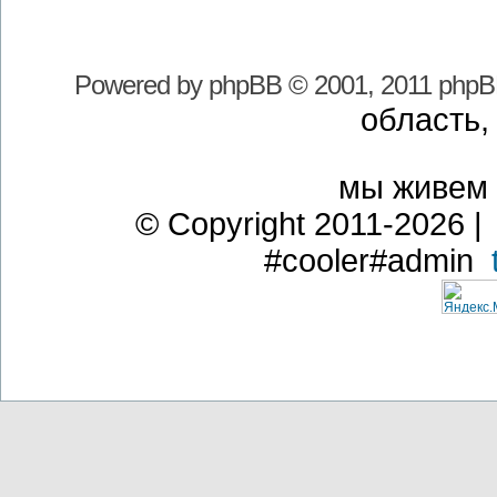
Powered by
phpBB
© 2001, 2011 phpB
область,
мы живем
© Copyright 2011-2026 | 
#cooler#admin