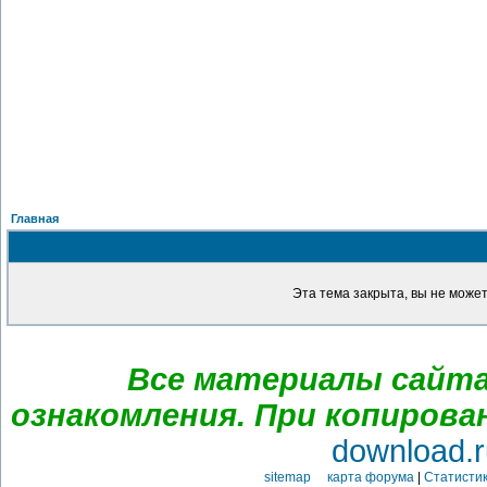
Главная
Эта тема закрыта, вы не може
Все материалы сайта
ознакомления. При копирова
download.r
sitemap карта форума
|
Статистик